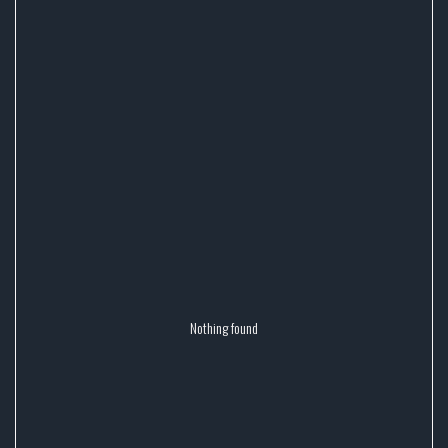
Nothing found