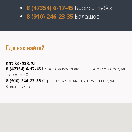
8 (47354) 6-17-45
Борисоглебск
8 (910) 246-23-35
Балашов
Где нас найти?
antika-bsk.ru
8 (47354) 6-17-45
Воронежская область, г. Борисоглебск, ул.
Чкалова 30
8 (910) 246-23-35
Саратовская область, г. Балашов, ул.
Колхозная 5