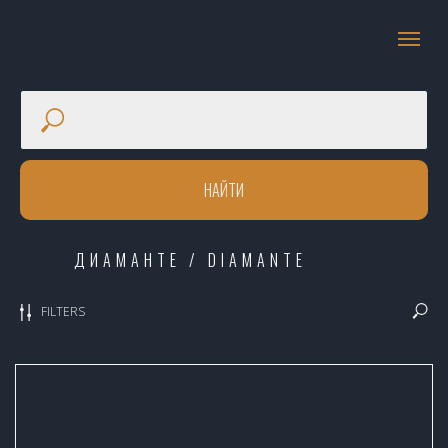
НАЙТИ
ДИАМАНТЕ / DIAMANTE
FILTERS