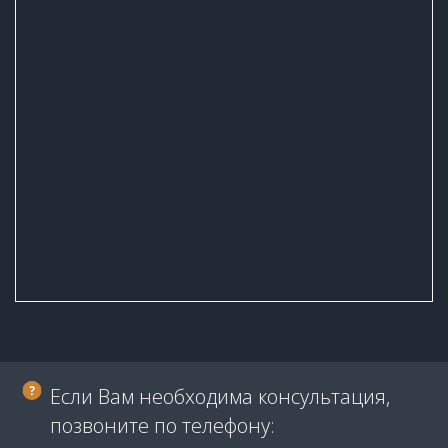
Если Вам необходима консультация,
позвоните по телефону: