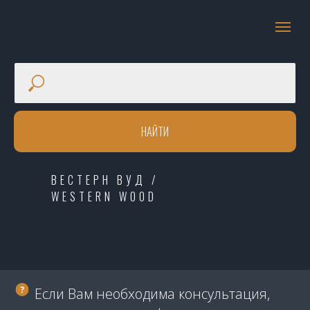
НАЙТИ
ВЕСТЕРН ВУД /
WESTERN WOOD
Если Вам необходима консультация,