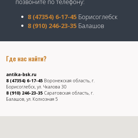
позвоните по телефону:
8 (47354) 6-17-45
Борисоглебск
8 (910) 246-23-35
Балашов
Где нас найти?
antika-bsk.ru
8 (47354) 6-17-45
Воронежская область, г.
Борисоглебск, ул. Чкалова 30
8 (910) 246-23-35
Саратовская область, г.
Балашов, ул. Колхозная 5