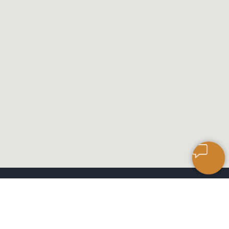
САЛОН КЕРАМИЧЕСКОЙ