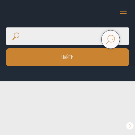
НАЙТИ