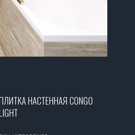
ПЛИТКА НАСТЕННАЯ CONGO
LIGHT