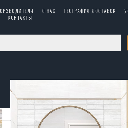
РОИЗВОДИТЕЛИ
О НАС
ГЕОГРАФИЯ ДОСТАВОК
У
КОНТАКТЫ