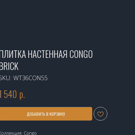
ПЛИТКА НАСТЕННАЯ CONGO
BRICK
SKU:
WT36CON55
1 540
р.
ДОБАВИТЬ В КОРЗИНУ
Коллекция: Congo