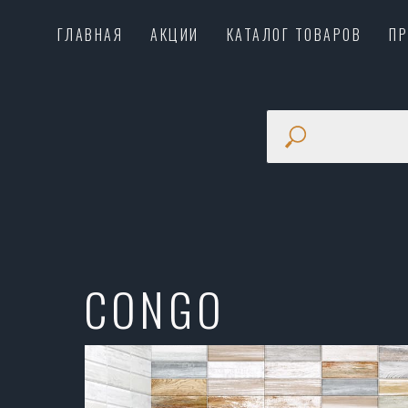
ГЛАВНАЯ
АКЦИИ
КАТАЛОГ ТОВАРОВ
П
CONGO