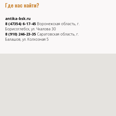
Где нас найти?
antika-bsk.ru
8 (47354) 6-17-45
Воронежская область, г.
Борисоглебск, ул. Чкалова 30
8 (910) 246-23-35
Саратовская область, г.
Балашов, ул. Колхозная 5