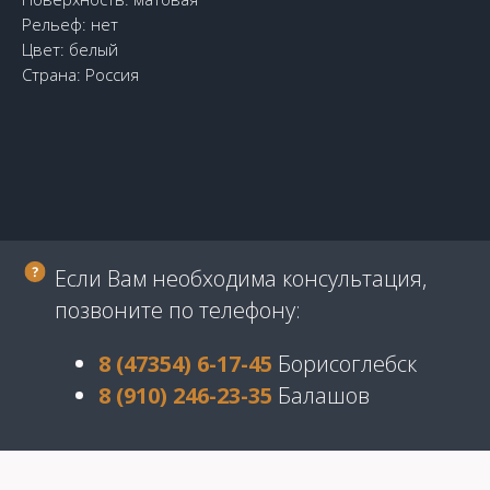
Рельеф: нет
Цвет: белый
Страна: Россия
Если Вам необходима консультация,
позвоните по телефону:
8 (47354) 6-17-45
Борисоглебск
8 (910) 246-23-35
Балашов