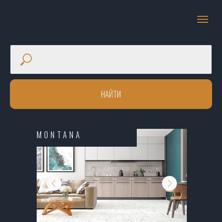
НАЙТИ
MONTANA