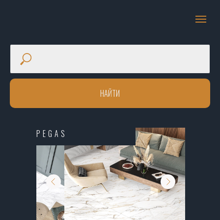
НАЙТИ
PEGAS