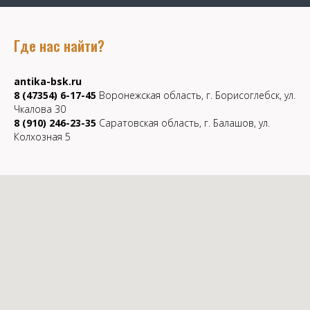
Где нас найти?
antika-bsk.ru
8 (47354) 6-17-45
Воронежская область, г. Борисоглебск, ул.
Чкалова 30
8 (910) 246-23-35
Саратовская область, г. Балашов, ул.
Колхозная 5