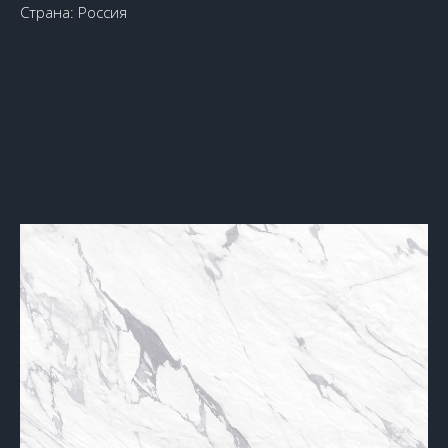
Страна: Россия