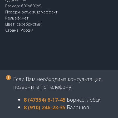
Размер: 600х600х9
Поверхность: sugar-эффект
Рельеф: нет
Цвет: серебристый
Страна: Россия
Если Вам необходима консультация,
позвоните по телефону:
8 (47354) 6-17-45
Борисоглебск
8 (910) 246-23-35
Балашов