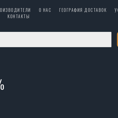
РОИЗВОДИТЕЛИ
О НАС
ГЕОГРАФИЯ ДОСТАВОК
У
КОНТАКТЫ
%