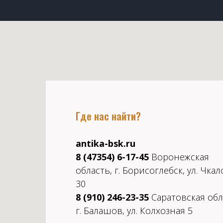
Где нас найти?
antika-bsk.ru
8 (47354) 6-17-45
Воронежская
область, г. Борисоглебск, ул. Чкал
30
8 (910) 246-23-35
Саратовская обл
г. Балашов, ул. Колхозная 5