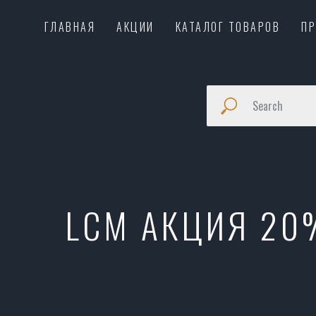
ГЛАВНАЯ
АКЦИИ
КАТАЛОГ ТОВАРОВ
П
LCM АКЦИЯ 20