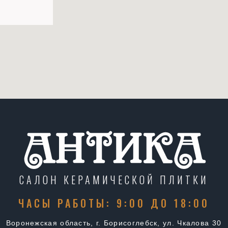
САЛОН КЕРАМИЧЕСКОЙ ПЛИТКИ
ЧАСЫ РАБОТЫ: 9:00 ДО 18:00
Воронежская область, г. Борисоглебск, ул. Чкалова 30