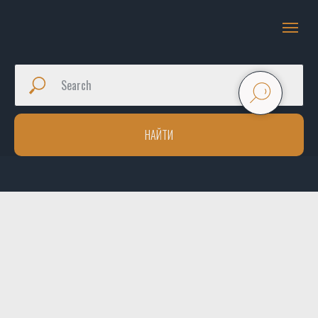
НАЙТИ