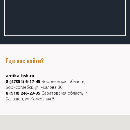
Где нас найти?
antika-bsk.ru
8 (47354) 6-17-45
Воронежская область, г.
Борисоглебск, ул. Чкалова 30
8 (910) 246-23-35
Саратовская область, г.
Балашов, ул. Колхозная 5