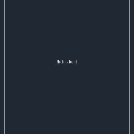
Nothing found