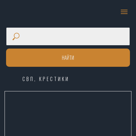
НАЙТИ
СВП, КРЕСТИКИ