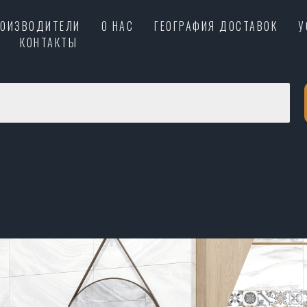
РОИЗВОДИТЕЛИ
О НАС
ГЕОГРАФИЯ ДОСТАВОК
У
КОНТАКТЫ