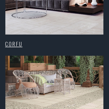
TA BEIGE