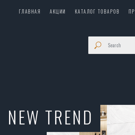
ГЛАВНАЯ
АКЦИИ
КАТАЛОГ ТОВАРОВ
П
NEW TREND