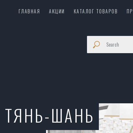
ГЛАВНАЯ
АКЦИИ
КАТАЛОГ ТОВАРОВ
П
ТЯНЬ-ШАНЬ